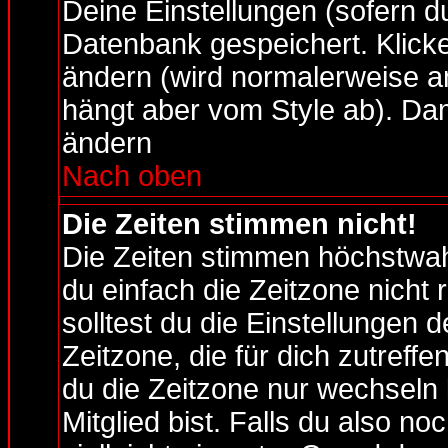
Deine Einstellungen (sofern du 
Datenbank gespeichert. Klick
ändern (wird normalerweise a
hängt aber vom Style ab). Dam
ändern
Nach oben
Die Zeiten stimmen nicht!
Die Zeiten stimmen höchstwah
du einfach die Zeitzone nicht ri
solltest du die Einstellungen 
Zeitzone, die für dich zutreffe
du die Zeitzone nur wechseln 
Mitglied bist. Falls du also noc