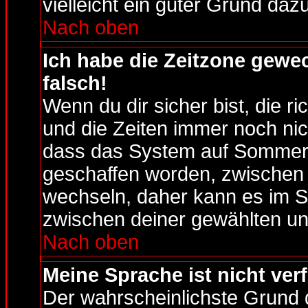
vielleicht ein guter Grund dazu
Nach oben
Ich habe die Zeitzone gewec
falsch!
Wenn du dir sicher bist, die r
und die Zeiten immer noch nic
dass das System auf Sommerze
geschaffen worden, zwischen
wechseln, daher kann es im S
zwischen deiner gewählten u
Nach oben
Meine Sprache ist nicht ver
Der wahrscheinlichste Grund da