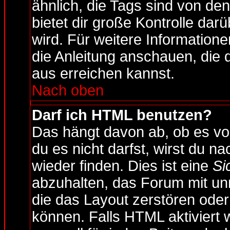
ähnlich, die Tags sind von d
bietet dir große Kontrolle da
wird. Für weitere Information
die Anleitung anschauen, die 
aus erreichen kannst.
Nach oben
Darf ich HTML benutzen?
Das hängt davon ab, ob es vom
du es nicht darfst, wirst du 
wieder finden. Dies ist eine
Si
abzuhalten, das Forum mit u
die das Layout zerstören ode
können. Falls HTML aktiviert