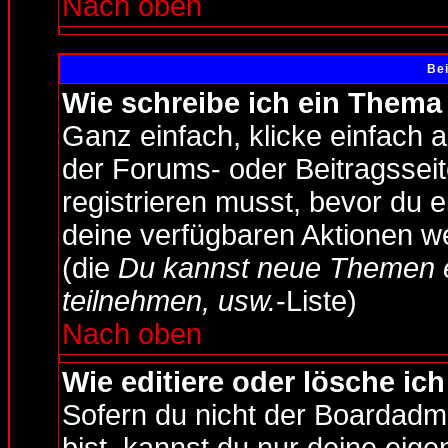
Nach oben
Bei
Wie schreibe ich ein Thema
Ganz einfach, klicke einfach 
der Forums- oder Beitragsseit
registrieren musst, bevor du 
deine verfügbaren Aktionen w
(die
Du kannst neue Themen e
teilnehmen, usw.
-Liste)
Nach oben
Wie editiere oder lösche ic
Sofern du nicht der Boardadm