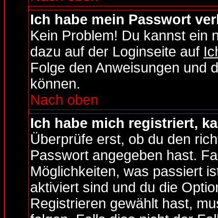
Ich habe mein Passwort ver
Kein Problem! Du kannst ein 
dazu auf der Loginseite auf
Ic
Folge den Anweisungen und du 
können.
Nach oben
Ich habe mich registriert, 
Überprüfe erst, ob du den ri
Passwort angegeben hast. Fall
Möglichkeiten, was passiert
aktiviert sind und du die Opti
Registrieren gewählt hast, m