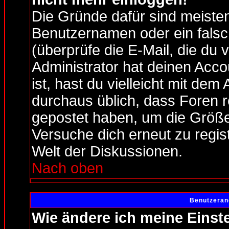
Die Gründe dafür sind meiste
Benutzernamen oder ein fals
(überprüfe die E-Mail, die d
Administrator hat deinen Accou
ist, hast du vielleicht mit de
durchaus üblich, dass Foren r
gepostet haben, um die Größe
Versuche dich erneut zu regist
Welt der Diskussionen.
Nach oben
Benutzeran
Wie ändere ich meine Einst