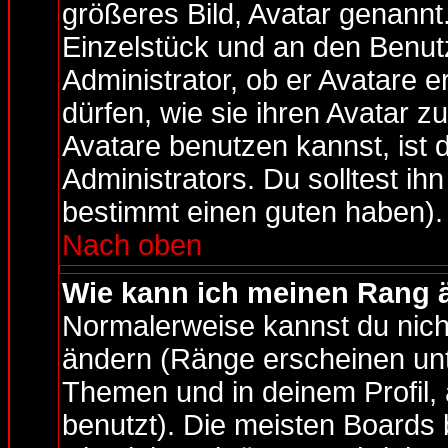
größeres Bild, Avatar genannt
Einzelstück und an den Benut
Administrator, ob er Avatare 
dürfen, wie sie ihren Avatar 
Avatare benutzen kannst, ist
Administrators. Du solltest i
bestimmt einen guten haben).
Nach oben
Wie kann ich meinen Rang 
Normalerweise kannst du nich
ändern (Ränge erscheinen un
Themen und in deinem Profil,
benutzt). Die meisten Boards