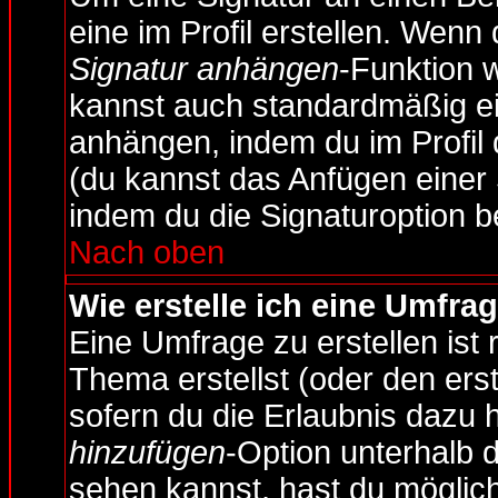
eine im Profil erstellen. Wenn d
Signatur anhängen
-Funktion 
kannst auch standardmäßig ein
anhängen, indem du im Profil
(du kannst das Anfügen einer
indem du die Signaturoption b
Nach oben
Wie erstelle ich eine Umfra
Eine Umfrage zu erstellen ist
Thema erstellst (oder den ers
sofern du die Erlaubnis dazu h
hinzufügen
-Option unterhalb d
sehen kannst, hast du möglich