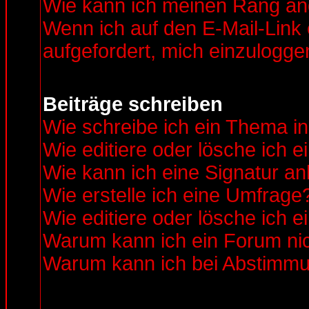
Wie kann ich meinen Rang ä
Wenn ich auf den E-Mail-Link 
aufgefordert, mich einzulogge
Beiträge schreiben
Wie schreibe ich ein Thema i
Wie editiere oder lösche ich e
Wie kann ich eine Signatur a
Wie erstelle ich eine Umfrage
Wie editiere oder lösche ich 
Warum kann ich ein Forum nic
Warum kann ich bei Abstimmu