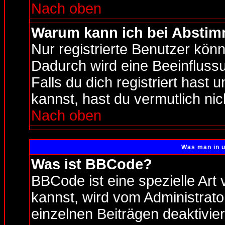
Nach oben
Warum kann ich bei Absti
Nur registrierte Benutzer kö
Dadurch wird eine Beeinfluss
Falls du dich registriert hast
kannst, hast du vermutlich nic
Nach oben
Was man in u
Was ist BBCode?
BBCode ist eine spezielle A
kannst, wird vom Administrato
einzelnen Beiträgen deaktivi