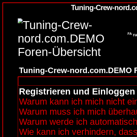
Tuning-Crew-nord.
F
Tuning-Crew-nord.com.DEMO F
Registrieren und Einloggen
Warum kann ich mich nicht ei
Warum muss ich mich überhaup
Warum werde ich automatisc
Wie kann ich verhindern, dass