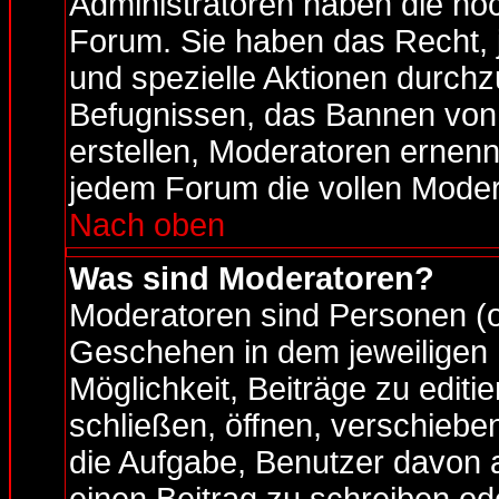
Administratoren haben die hö
Forum. Sie haben das Recht, 
und spezielle Aktionen durchz
Befugnissen, das Bannen von
erstellen, Moderatoren ernen
jedem Forum die vollen Moder
Nach oben
Was sind Moderatoren?
Moderatoren sind Personen (o
Geschehen in dem jeweiligen 
Möglichkeit, Beiträge zu edit
schließen, öffnen, verschieb
die Aufgabe, Benutzer davon