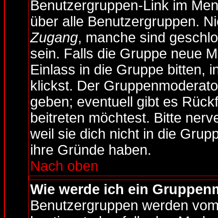
Benutzergruppen-Link im Menü
über alle Benutzergruppen. N
Zugang
, manche sind geschl
sein. Falls die Gruppe neue M
Einlass in die Gruppe bitten, 
klickst. Der Gruppenmoderat
geben; eventuell gibt es Rüc
beitreten möchtest. Bitte ner
weil sie dich nicht in die Gr
ihre Gründe haben.
Nach oben
Wie werde ich ein Gruppen
Benutzergruppen werden vom B