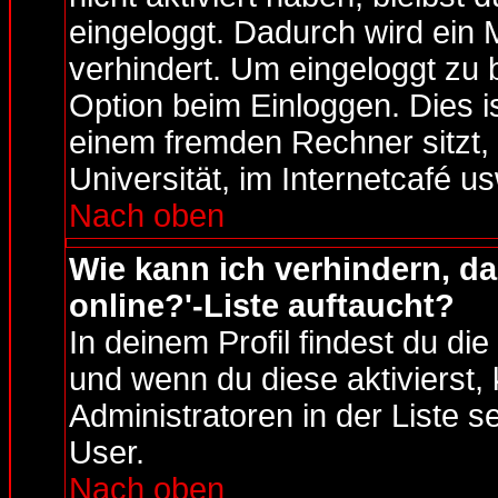
eingeloggt. Dadurch wird ein
verhindert. Um eingeloggt zu 
Option beim Einloggen. Dies i
einem fremden Rechner sitzt, 
Universität, im Internetcafé us
Nach oben
Wie kann ich verhindern, da
online?'-Liste auftaucht?
In deinem Profil findest du di
und wenn du diese aktivierst,
Administratoren in der Liste s
User.
Nach oben