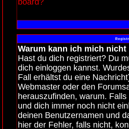
board?
Regist
Warum kann ich mich nicht
Hast du dich registriert? Du m
dich einloggen kannst. Wurde
Fall erhältst du eine Nachrich
Webmaster oder den Forumsad
herauszufinden, warum. Falls d
und dich immer noch nicht ei
deinen Benutzernamen und da
hier der Fehler, falls nicht, k