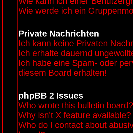
Wie kann ich einer Benutzerg
Wie werde ich ein Gruppenmo
Private Nachrichten
Ich kann keine Privaten Nachr
Ich erhalte dauernd ungewollt
Ich habe eine Spam- oder pe
diesem Board erhalten!
phpBB 2 Issues
Who wrote this bulletin board
Why isn't X feature available?
Who do I contact about abusive