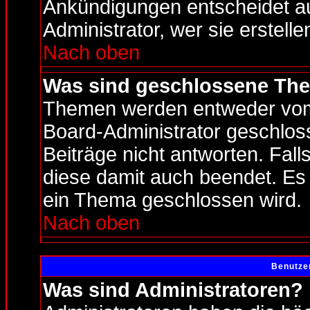
Ankündigungen entscheidet a
Administrator, wer sie erstelle
Nach oben
Was sind geschlossene Th
Themen werden entweder vo
Board-Administrator geschlo
Beiträge nicht antworten. Fal
diese damit auch beendet. Es
ein Thema geschlossen wird.
Nach oben
Benutze
Was sind Administratoren?