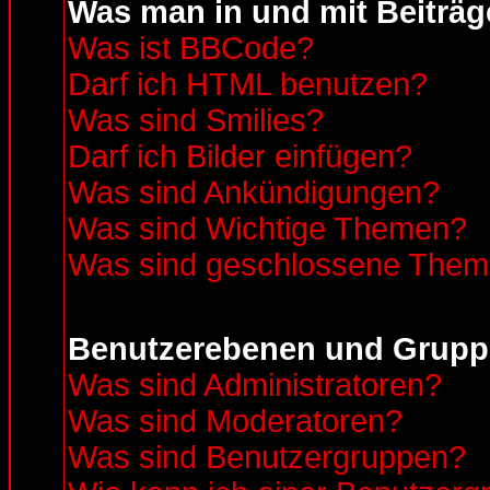
Was man in und mit Beiträg
Was ist BBCode?
Darf ich HTML benutzen?
Was sind Smilies?
Darf ich Bilder einfügen?
Was sind Ankündigungen?
Was sind Wichtige Themen?
Was sind geschlossene The
Benutzerebenen und Grup
Was sind Administratoren?
Was sind Moderatoren?
Was sind Benutzergruppen?