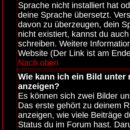
Sprache nicht installiert hat 
deine Sprache übersetzt. Ver
davon zu überzeugen, dein Spra
nicht existiert, kannst du au
schreiben. Weitere Informatio
Website (Der Link ist am Ende
Nach oben
Wie kann ich ein Bild unt
anzeigen?
Es können sich zwei Bilder u
Das erste gehört zu deinem Ra
anzeigen, wie viele Beiträge 
Status du im Forum hast. Daru