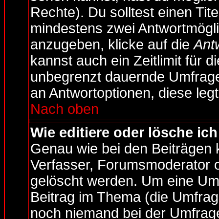
Rechte). Du solltest einen Ti
mindestens zwei Antwortmögli
anzugeben, klicke auf die
Ant
kannst auch ein Zeitlimit für d
unbegrenzt dauernde Umfrage.
an Antwortoptionen, diese legt
Nach oben
Wie editiere oder lösche ic
Genau wie bei den Beiträgen
Verfasser, Forumsmoderator od
gelöscht werden. Um eine Umf
Beitrag im Thema (die Umfrag
noch niemand bei der Umfrag