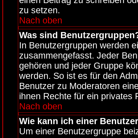
einen Beitrag zu schreiben od
zu setzen.
Nach oben
Was sind Benutzergruppen
In Benutzergruppen werden ei
zusammengefasst. Jeder Ben
gehören und jeder Gruppe kön
werden. So ist es für den Admi
Benutzer zu Moderatoren ein
ihnen Rechte für ein privates
Nach oben
Wie kann ich einer Benutze
Um einer Benutzergruppe beizu