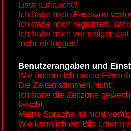
Liste auftaucht?
Ich habe mein Passwort verlo
Ich habe mich registriert, kan
Ich habe mich vor einiger Zeit 
mehr einloggen!
Benutzerangaben und Einst
Wie ändere ich meine Einstel
Die Zeiten stimmen nicht!
Ich habe die Zeitzone gewechs
falsch!
Meine Sprache ist nicht verfü
Wie kann ich ein Bild unter