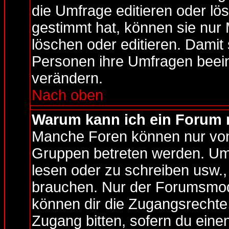
die Umfrage editieren oder lö
gestimmt hat, können sie nur
löschen oder editieren. Damit 
Personen ihre Umfragen beein
verändern.
Nach oben
Warum kann ich ein Forum n
Manche Foren können nur vo
Gruppen betreten werden. Um 
lesen oder zu schreiben usw.,
brauchen. Nur der Forumsmod
können dir die Zugangsrechte 
Zugang bitten, sofern du eine