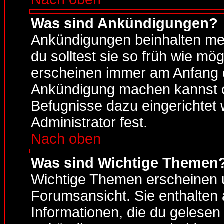
Was sind Ankündigungen?
Ankündigungen beinhalten mei
du solltest sie so früh wie m
erscheinen immer am Anfang d
Ankündigung machen kannst od
Befugnisse dazu eingerichtet 
Administrator fest.
Nach oben
Was sind Wichtige Themen
Wichtige Themen erscheinen u
Forumsansicht. Sie enthalten
Informationen, die du gelesen