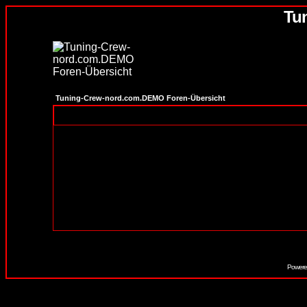
Tu
Tuning-Crew-nord.com.DEMO Foren-Übersicht
Powere