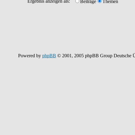
Ergebnis anzeigen als:
Beiträge
Themen
Powered by
phpBB
© 2001, 2005 phpBB Group Deutsche Ü