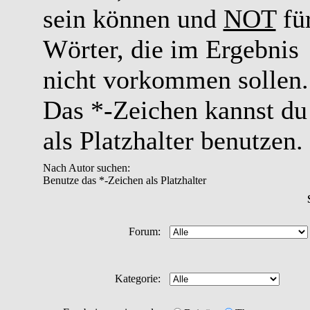
sein können und
NOT
fü
Wörter, die im Ergebnis
nicht vorkommen sollen.
Das *-Zeichen kannst du
als Platzhalter benutzen.
Nach Autor suchen:
Benutze das *-Zeichen als Platzhalter
Forum:
Kategorie: