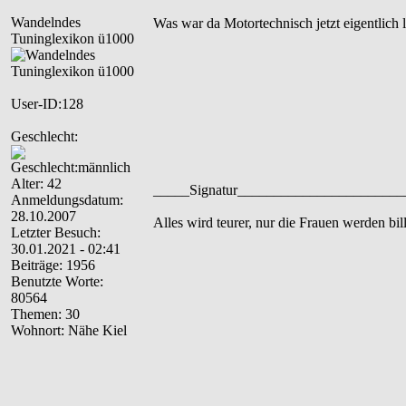
Wandelndes
Was war da Motortechnisch jetzt eigentlich
Tuninglexikon ü1000
User-ID:128
Geschlecht:
Alter: 42
_____Signatur______________________
Anmeldungsdatum:
28.10.2007
Alles wird teurer, nur die Frauen werden bill
Letzter Besuch:
30.01.2021 - 02:41
Beiträge: 1956
Benutzte Worte:
80564
Themen: 30
Wohnort: Nähe Kiel