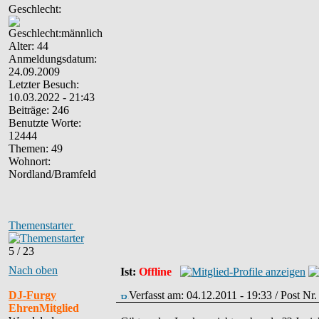
Geschlecht:
Alter: 44
Anmeldungsdatum:
24.09.2009
Letzter Besuch:
10.03.2022 - 21:43
Beiträge: 246
Benutzte Worte:
12444
Themen: 49
Wohnort:
Nordland/Bramfeld
Themenstarter
5 / 23
Nach oben
Ist:
Offline
DJ-Furgy
Verfasst am: 04.12.2011 - 19:33 / Post Nr
EhrenMitglied