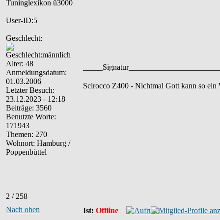
User-ID:5
Geschlecht:
Alter: 48
_____Signatur______________________
Anmeldungsdatum:
01.03.2006
Scirocco Z400 - Nichtmal Gott kann so ein
Letzter Besuch:
23.12.2023 - 12:18
Beiträge: 3560
Benutzte Worte:
171943
Themen: 270
Wohnort: Hamburg /
Poppenbüttel
2 / 258
Nach oben
Ist:
Offline