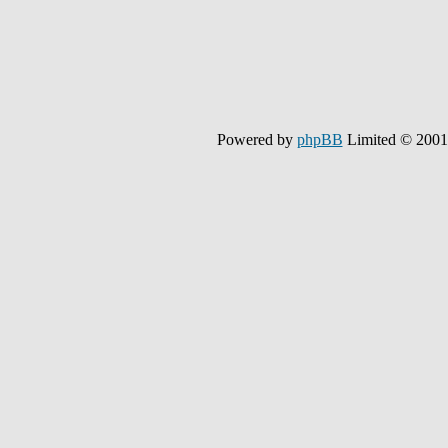
Powered by
phpBB
Limited © 2001