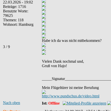
22.03.2026 - 19:02
Beiträge: 1716
Benutzte Worte:
79625
Themen: 118
Wohnort: Hamburg
Habe ich da was nicht mitbekommen?
3 / 9
Vielen Dank nochmal und,
Gruß von Hajo!
_____Signatur______________________
Mein Flügeltürer ist meine Berufung
http://www.pundschus.de/video.html
Nach oben
Ist:
Offline