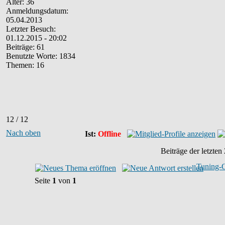
Alter: 36
Anmeldungsdatum:
05.04.2013
Letzter Besuch:
01.12.2015 - 20:02
Beiträge: 61
Benutzte Worte: 1834
Themen: 16
12 / 12
Nach oben
Ist:
Offline
Beiträge der letzten
Tuning-
Seite
1
von
1